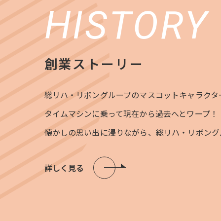
HISTORY
創業ストーリー
総リハ・リボングループのマスコットキャラクタ
タイムマシンに乗って現在から過去へとワープ！
懐かしの思い出に浸りながら、総リハ・リボング
詳しく見る