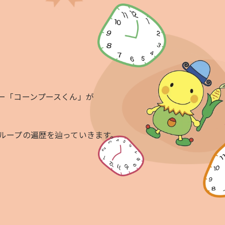
ー「コーンプースくん」が
ループの遍歴を辿っていきます。