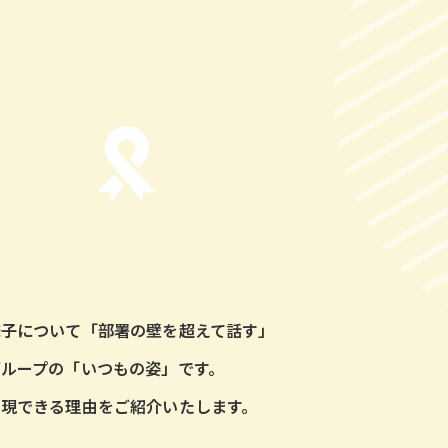
様子について「部署の壁を超えて話す」
ループの「いつもの姿」です。
現できる理由をご紹介いたします。