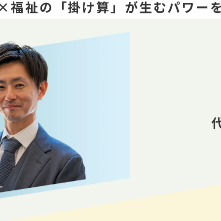
×福祉の「掛け算」が生むパワー