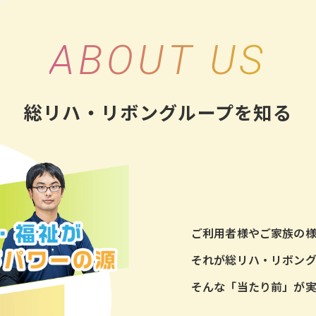
ABOUT US
総リハ・リボングループを知る
ご利用者様やご家族の
それが総リハ・リボング
そんな「当たり前」が実