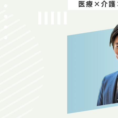
医療×介護