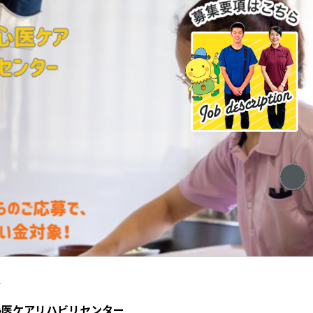
ハビリセンター