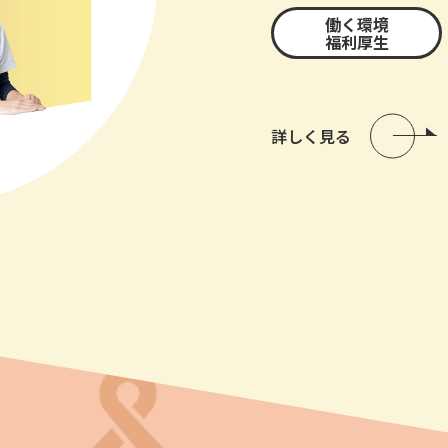
働く環境
福利厚生
詳しく見る