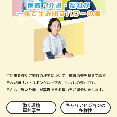
ご利用者様やご家族の様子について「部署の壁を超えて話す」
それが総リハ・リボングループの「いつもの姿」です。
そんな「当たり前」が実現できる理由をご紹介いたします。
働く環境
キャリアビジョンの
福利厚生
多様性