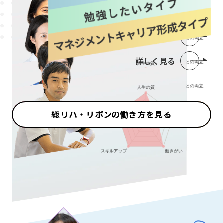
詳しく見る
詳しく見る
詳しく見る
総リハ・リボンの働き方を見る