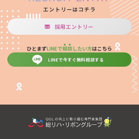
エントリーはコチラ
採用エントリー
ひとまず
LINEで
相
談
したい方
はこちら
LINEで今すぐ無料相談する