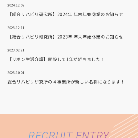
2024.12.09
【総合リハビリ研究所】2024年 年末年始休業のお知らせ
2023.12.11
【総合リハビリ研究所】2023年 年末年始休業のお知らせ
2023.02.21
【リボン生活介護】開設して1年が経ちました！
2023.10.01
総合リハビリ研究所の４事業所が新しい名称になります！
RECRUIT ENTRY