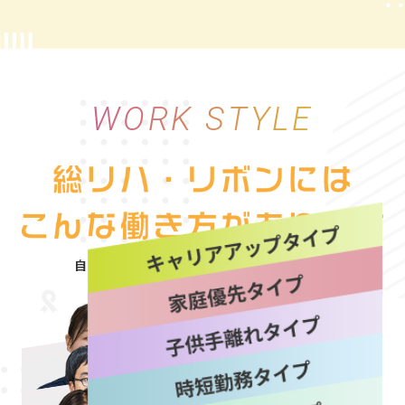
WORK STYLE
自分にぴったりな働き方を“選べる自由”
詳しく見る
詳しく見る
詳しく見る