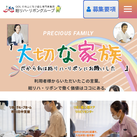
募集要項
PRECIOUS FAMILY
利用者様からいただいたこの言葉。
総リハ・リボンで働く価値はココにある。