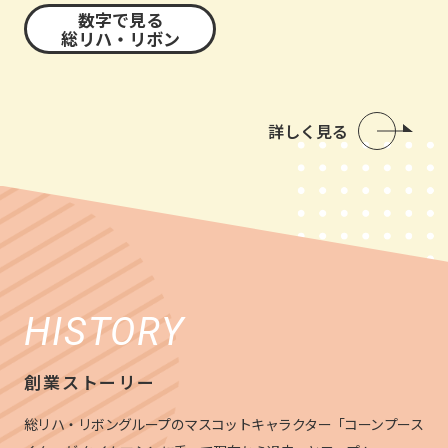
数字で見る
総リハ・リボン
詳しく見る
HISTORY
創業ストーリー
総リハ・リボングループのマスコットキャラクター「コーンプース