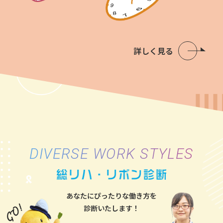
詳しく見る
DIVERSE WORK STYLES
あなたにぴったりな働き方を
診断いたします！