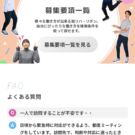
様々な働き方が出来る総リハ・リボン。
自分にぴったりな働き方を検索条件を
絞って探せます。
募集要項一覧を見る
FAQ
よくある質問
一人で訪問することが不安です・・
日頃から緊急時に対応ができるよう、都度ミーティン
グをしています。訪問先で、判断や対応に迷ったとき