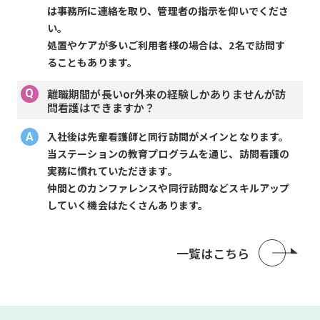
は事務所に連絡を取り、管理者の指示を仰いでくださ
い。
処置やケアが多いご利用者様の場合は、2名で訪問す
ることもあります。
離職期間が長いor外来の経験しかありませんが訪
問看護はできますか？
入社後は先輩看護師と同行訪問がメインとなります。
当ステーションの教育プログラムを通じ、訪問看護の
実務に慣れていただきます。
仲間とのカンファレンスや同行訪問などスキルアップ
していく機会はたくさんあります。
一覧はこちら