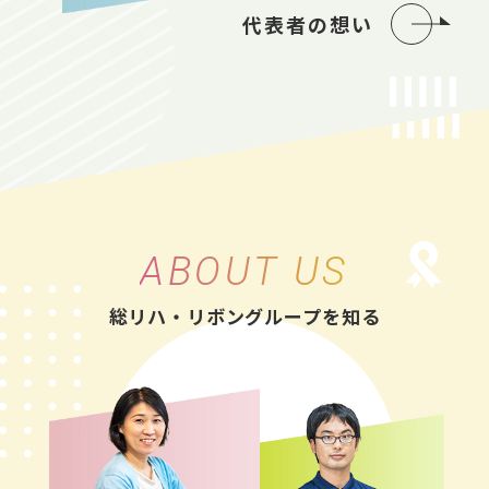
代表者の想い
ABOUT US
総リハ・リボングループを知る