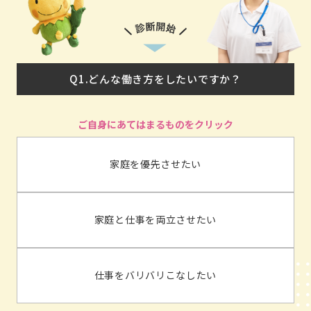
Q1.どんな働き方をしたいですか？
家庭を優先させたい
家庭と仕事を両立させたい
仕事をバリバリこなしたい