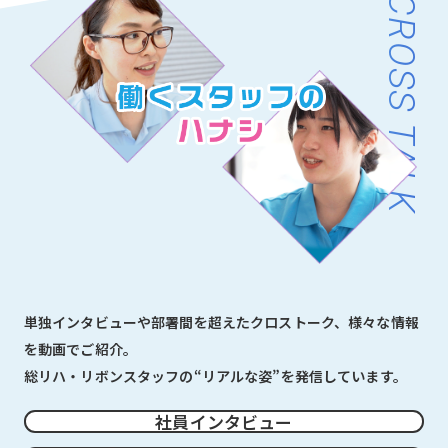
CROSS TALK
単独インタビューや部署間を超えたクロストーク、様々な情報
を動画でご紹介。
総リハ・リボンスタッフの“リアルな姿”を発信しています。
社員インタビュー