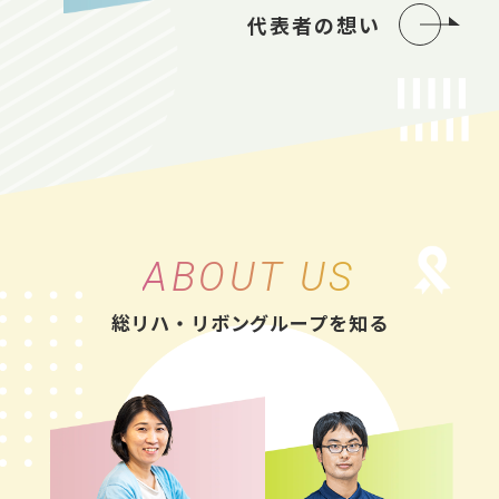
代表者の想い
ABOUT US
総リハ・リボングループを知る