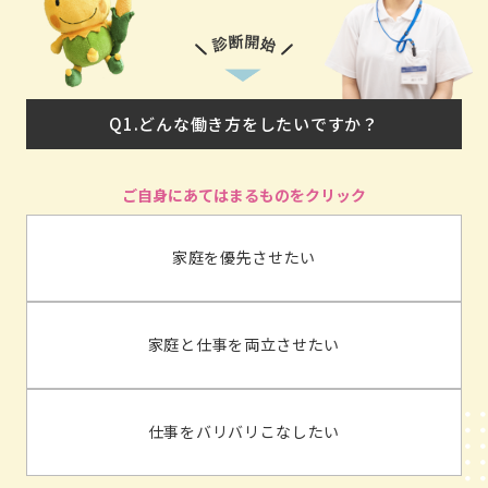
Q1.どんな働き方をしたいですか？
家庭を優先させたい
家庭と仕事を両立させたい
仕事をバリバリこなしたい