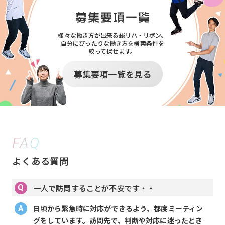
様々な働き方が出来る総リハ・リボン。
自分にぴったりな働き方を検索条件を
絞って探せます。
募集要項一覧を見る
FAQ
よくある質問
一人で訪問することが不安です・・
日頃から緊急時に対応ができるよう、都度ミーティン
グをしています。訪問先で、判断や対応に迷ったとき