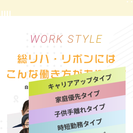
WORK STYLE
自分にぴったりな働き方を“選べる自由”
詳しく見る
詳しく見る
詳しく見る