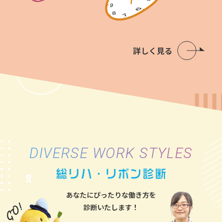
詳しく見る
DIVERSE WORK STYLES
あなたにぴったりな働き方を
診断いたします！