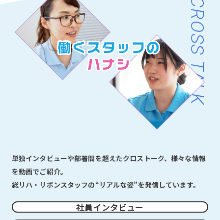
CROSS TALK
単独インタビューや部署間を超えたクロストーク、様々な情報
を動画でご紹介。
総リハ・リボンスタッフの“リアルな姿”を発信しています。
社員インタビュー