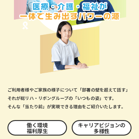
ご利用者様やご家族の様子について「部署の壁を超えて話す」
それが総リハ・リボングループの「いつもの姿」です。
そんな「当たり前」が実現できる理由をご紹介いたします。
働く環境
キャリアビジョンの
福利厚生
多様性