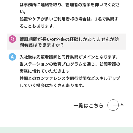
は事務所に連絡を取り、管理者の指示を仰いでくださ
い。
処置やケアが多いご利用者様の場合は、2名で訪問す
ることもあります。
離職期間が長いor外来の経験しかありませんが訪
問看護はできますか？
入社後は先輩看護師と同行訪問がメインとなります。
当ステーションの教育プログラムを通じ、訪問看護の
実務に慣れていただきます。
仲間とのカンファレンスや同行訪問などスキルアップ
していく機会はたくさんあります。
一覧はこちら