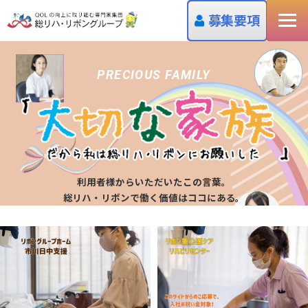
募集要項
PRECIOUS FAMILY
利用者様からいただいたこの言葉。
総リハ・リボンで働く価値はココにある。