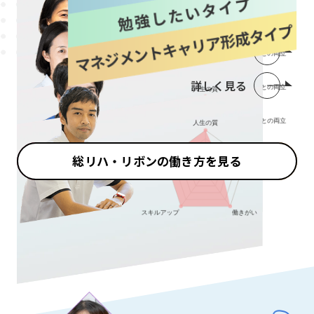
詳しく見る
詳しく見る
詳しく見る
総リハ・リボンの働き方を見る