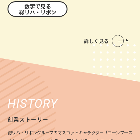
数字で見る
総リハ・リボン
詳しく見る
HISTORY
創業ストーリー
総リハ・リボングループのマスコットキャラクター「コーンプース