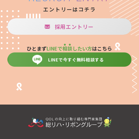
エントリーはコチラ
採用エントリー
ひとまず
LINEで
相
談
したい方
はこちら
LINEで今すぐ無料相談する