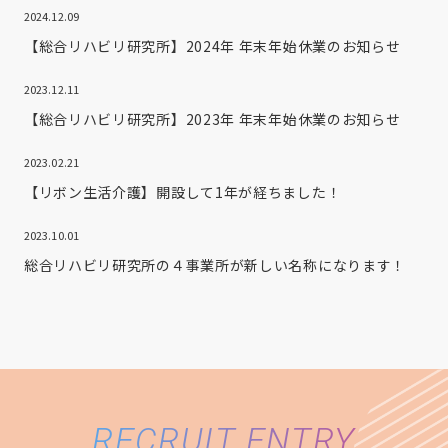
2024.12.09
【総合リハビリ研究所】2024年 年末年始休業のお知らせ
2023.12.11
【総合リハビリ研究所】2023年 年末年始休業のお知らせ
2023.02.21
【リボン生活介護】開設して1年が経ちました！
2023.10.01
総合リハビリ研究所の４事業所が新しい名称になります！
RECRUIT ENTRY