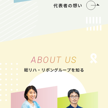
代表者の想い
ABOUT US
総リハ・リボングループを知る