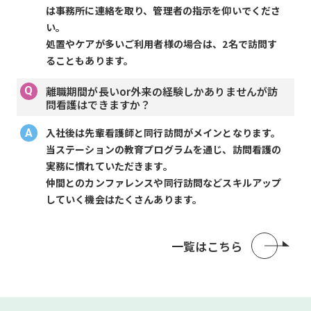
は事務所に連絡を取り、管理者の指示を仰いでくださ
い。
処置やケアが多いご利用者様の場合は、2名で訪問す
ることもあります。
離職期間が長いor外来の経験しかありませんが訪
問看護はできますか？
入社後は先輩看護師と同行訪問がメインとなります。
当ステーションの教育プログラムを通じ、訪問看護の
実務に慣れていただきます。
仲間とのカンファレンスや同行訪問などスキルアップ
していく機会はたくさんあります。
一覧はこちら