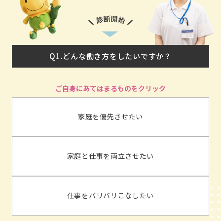
Q1.どんな働き方をしたいですか？
家庭を優先させたい
家庭と仕事を両立させたい
仕事をバリバリこなしたい