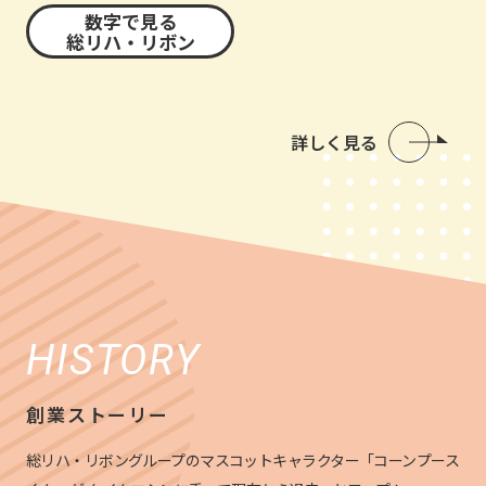
数字で見る
総リハ・リボン
詳しく見る
HISTORY
創業ストーリー
総リハ・リボングループのマスコットキャラクター「コーンプース