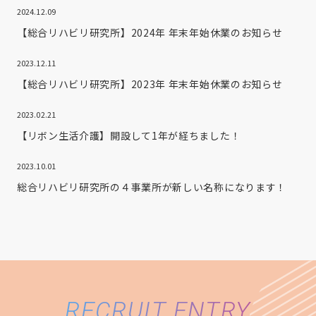
2024.12.09
【総合リハビリ研究所】2024年 年末年始休業のお知らせ
2023.12.11
【総合リハビリ研究所】2023年 年末年始休業のお知らせ
2023.02.21
【リボン生活介護】開設して1年が経ちました！
2023.10.01
総合リハビリ研究所の４事業所が新しい名称になります！
RECRUIT ENTRY