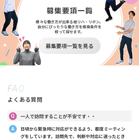
様々な働き方が出来る総リハ・リボン。
自分にぴったりな働き方を検索条件を
絞って探せます。
募集要項一覧を見る
FAQ
よくある質問
一人で訪問することが不安です・・
日頃から緊急時に対応ができるよう、都度ミーティン
グをしています。訪問先で、判断や対応に迷ったとき