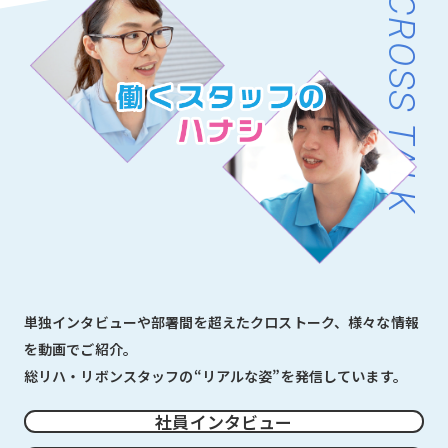
CROSS TALK
単独インタビューや部署間を超えたクロストーク、様々な情報
を動画でご紹介。
総リハ・リボンスタッフの“リアルな姿”を発信しています。
社員インタビュー