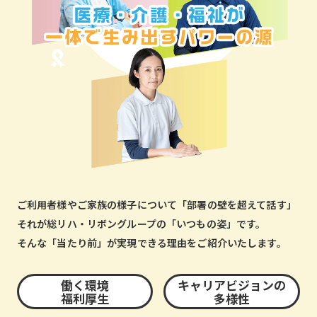
ご利用者様やご家族の様子について「部署の壁を超えて話す」
それが総リハ・リボングループの「いつもの姿」です。
そんな「当たり前」が実現できる理由をご紹介いたします。
働く環境
キャリアビジョンの
福利厚生
多様性