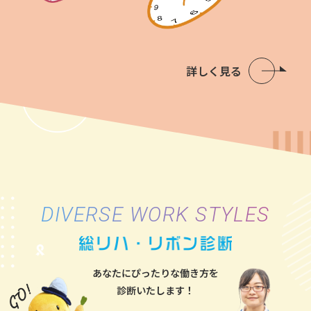
詳しく見る
DIVERSE WORK STYLES
あなたにぴったりな働き方を
診断いたします！