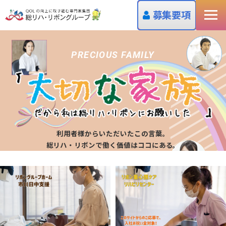
募集要項
PRECIOUS FAMILY
利用者様からいただいたこの言葉。
総リハ・リボンで働く価値はココにある。