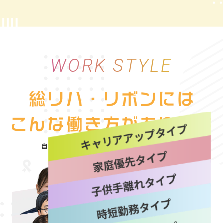
WORK STYLE
自分にぴったりな働き方を“選べる自由”
詳しく見る
詳しく見る
詳しく見る