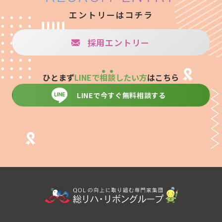
エントリーはコチラ
採用エントリー
ひとまず
LINEで
相
談
したい方
はこちら
LINEで今すぐ無料相談する