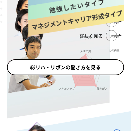
詳しく見る
詳しく見る
詳しく見る
総リハ・リボンの働き方を見る