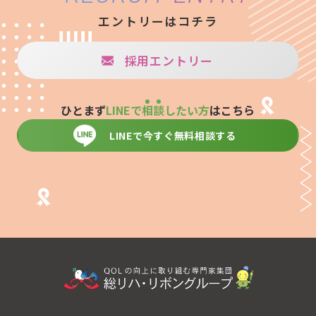
エントリーはコチラ
採用エントリー
ひとまず
LINEで
相
談
したい方
はこちら
LINEで今すぐ無料相談する