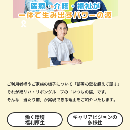
ご利用者様やご家族の様子について「部署の壁を超えて話す」
それが総リハ・リボングループの「いつもの姿」です。
そんな「当たり前」が実現できる理由をご紹介いたします。
働く環境
キャリアビジョンの
福利厚生
多様性