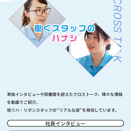
CROSS TALK
単独インタビューや部署間を超えたクロストーク、様々な情報
を動画でご紹介。
総リハ・リボンスタッフの“リアルな姿”を発信しています。
社員インタビュー