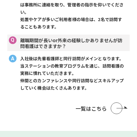
は事務所に連絡を取り、管理者の指示を仰いでくださ
い。
処置やケアが多いご利用者様の場合は、2名で訪問す
ることもあります。
離職期間が長いor外来の経験しかありませんが訪
問看護はできますか？
入社後は先輩看護師と同行訪問がメインとなります。
当ステーションの教育プログラムを通じ、訪問看護の
実務に慣れていただきます。
仲間とのカンファレンスや同行訪問などスキルアップ
していく機会はたくさんあります。
一覧はこちら