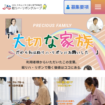
募集要項
PRECIOUS FAMILY
利用者様からいただいたこの言葉。
総リハ・リボンで働く価値はココにある。