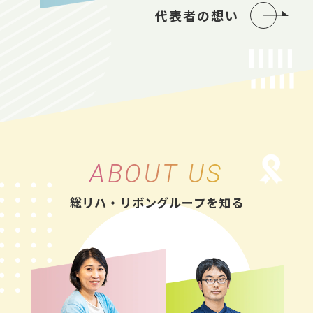
代表者の想い
ABOUT US
総リハ・リボングループを知る