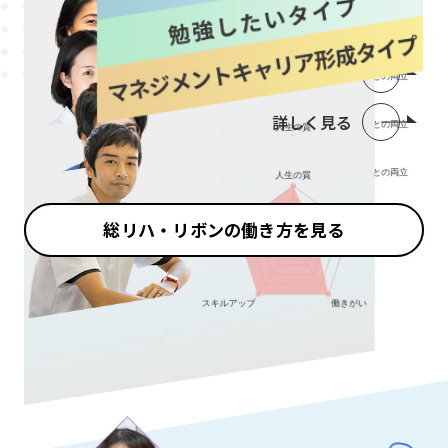
詳しく見る
詳しく見る
詳しく見る
総リハ・リボンの働き方を見る