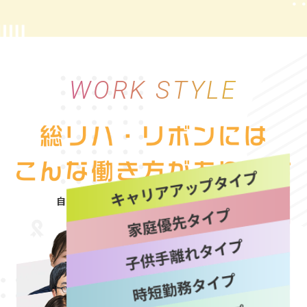
WORK STYLE
自分にぴったりな働き方を“選べる自由”
詳しく見る
詳しく見る
詳しく見る