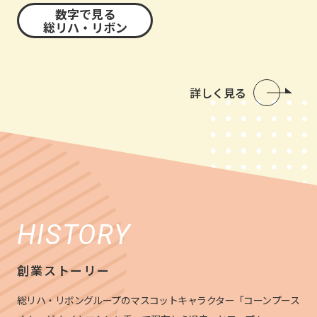
数字で見る
総リハ・リボン
詳しく見る
HISTORY
創業ストーリー
総リハ・リボングループのマスコットキャラクター「コーンプース