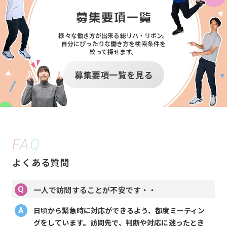
様々な働き方が出来る総リハ・リボン。
自分にぴったりな働き方を検索条件を
絞って探せます。
募集要項一覧を見る
FAQ
よくある質問
一人で訪問することが不安です・・
日頃から緊急時に対応ができるよう、都度ミーティン
グをしています。訪問先で、判断や対応に迷ったとき