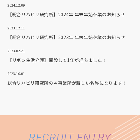
2024.12.09
【総合リハビリ研究所】2024年 年末年始休業のお知らせ
2023.12.11
【総合リハビリ研究所】2023年 年末年始休業のお知らせ
2023.02.21
【リボン生活介護】開設して1年が経ちました！
2023.10.01
総合リハビリ研究所の４事業所が新しい名称になります！
RECRUIT ENTRY