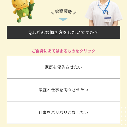
Q1.どんな働き方をしたいですか？
家庭を優先させたい
家庭と仕事を両立させたい
仕事をバリバリこなしたい