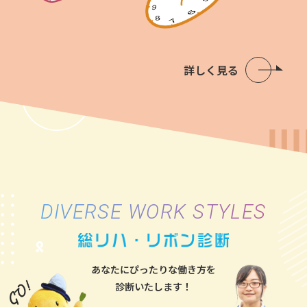
詳しく見る
DIVERSE WORK STYLES
あなたにぴったりな働き方を
診断いたします！