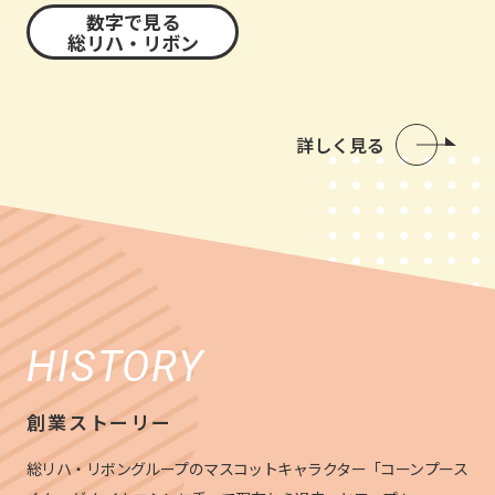
数字で見る
総リハ・リボン
詳しく見る
HISTORY
創業ストーリー
総リハ・リボングループのマスコットキャラクター「コーンプース