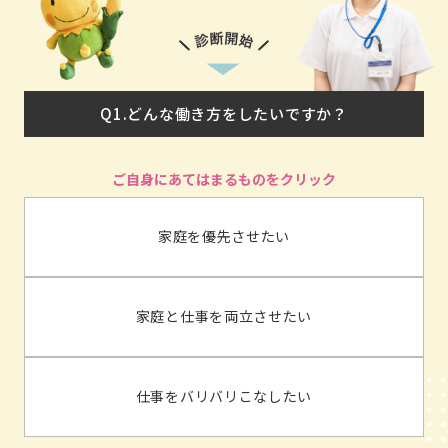
Q1.どんな働き方をしたいですか？
家庭を優先させたい
家庭と仕事を両立させたい
仕事をバリバリこなしたい