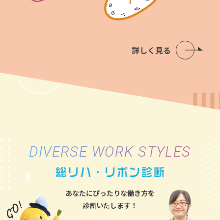
詳しく見る
DIVERSE WORK STYLES
あなたにぴったりな働き方を
診断いたします！