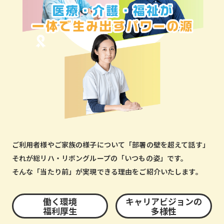
ご利用者様やご家族の様子について「部署の壁を超えて話す」
それが総リハ・リボングループの「いつもの姿」です。
そんな「当たり前」が実現できる理由をご紹介いたします。
働く環境
キャリアビジョンの
福利厚生
多様性