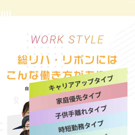
WORK STYLE
自分にぴったりな働き方を“選べる自由”
詳しく見る
詳しく見る
詳しく見る