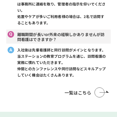
は事務所に連絡を取り、管理者の指示を仰いでくださ
い。
処置やケアが多いご利用者様の場合は、2名で訪問す
ることもあります。
離職期間が長いor外来の経験しかありませんが訪
問看護はできますか？
入社後は先輩看護師と同行訪問がメインとなります。
当ステーションの教育プログラムを通じ、訪問看護の
実務に慣れていただきます。
仲間とのカンファレンスや同行訪問などスキルアップ
していく機会はたくさんあります。
一覧はこちら