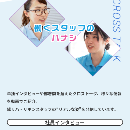
CROSS TALK
単独インタビューや部署間を超えたクロストーク、様々な情報
を動画でご紹介。
総リハ・リボンスタッフの“リアルな姿”を発信しています。
社員インタビュー