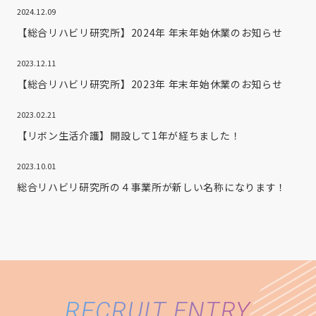
2024.12.09
【総合リハビリ研究所】2024年 年末年始休業のお知らせ
2023.12.11
【総合リハビリ研究所】2023年 年末年始休業のお知らせ
2023.02.21
【リボン生活介護】開設して1年が経ちました！
2023.10.01
総合リハビリ研究所の４事業所が新しい名称になります！
RECRUIT ENTRY