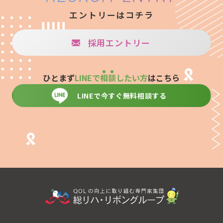
エントリーはコチラ
採用エントリー
ひとまず
LINEで
相
談
したい方
はこちら
LINEで今すぐ無料相談する