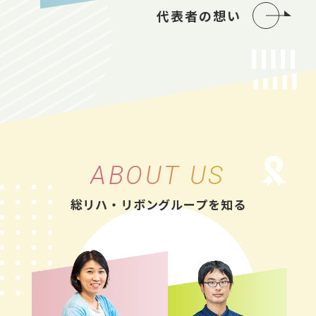
代表者の想い
ABOUT US
総リハ・リボングループを知る