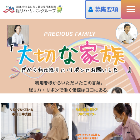
募集要項
PRECIOUS FAMILY
利用者様からいただいたこの言葉。
総リハ・リボンで働く価値はココにある。