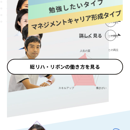
詳しく見る
詳しく見る
詳しく見る
総リハ・リボンの働き方を見る