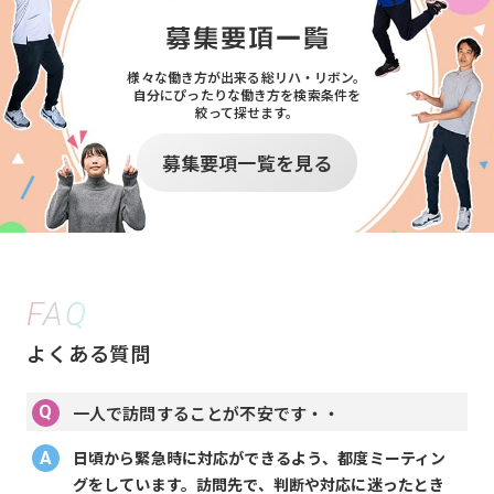
様々な働き方が出来る総リハ・リボン。
自分にぴったりな働き方を検索条件を
絞って探せます。
募集要項一覧を見る
FAQ
よくある質問
一人で訪問することが不安です・・
日頃から緊急時に対応ができるよう、都度ミーティン
グをしています。訪問先で、判断や対応に迷ったとき