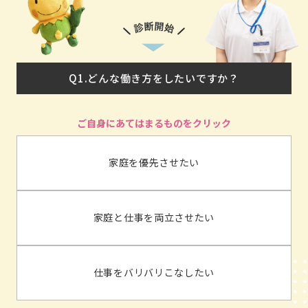
Q1.どんな働き方をしたいですか？
家庭を優先させたい
家庭と仕事を両立させたい
仕事をバリバリこなしたい