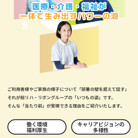
ご利用者様やご家族の様子について「部署の壁を超えて話す」
それが総リハ・リボングループの「いつもの姿」です。
そんな「当たり前」が実現できる理由をご紹介いたします。
働く環境
キャリアビジョンの
福利厚生
多様性