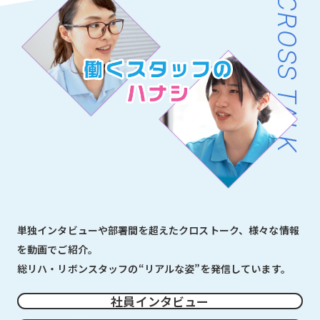
CROSS TALK
単独インタビューや部署間を超えたクロストーク、様々な情報
を動画でご紹介。
総リハ・リボンスタッフの“リアルな姿”を発信しています。
社員インタビュー