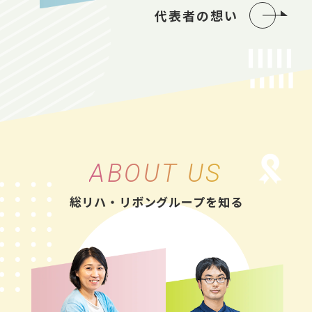
代表者の想い
ABOUT US
総リハ・リボングループを知る