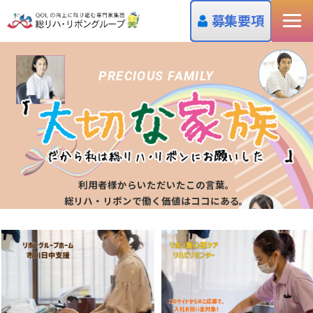
募集要項
PRECIOUS FAMILY
利用者様からいただいたこの言葉。
総リハ・リボンで働く価値はココにある。