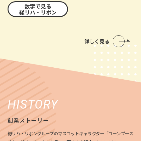
数字で見る
総リハ・リボン
詳しく見る
HISTORY
創業ストーリー
総リハ・リボングループのマスコットキャラクター「コーンプース