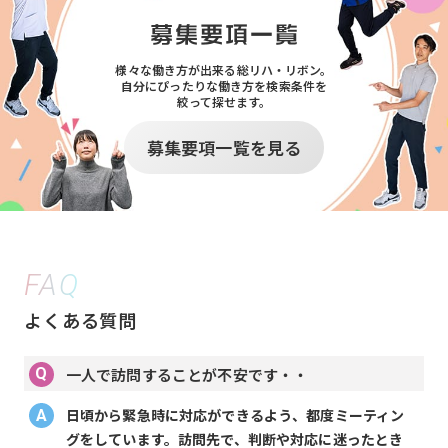
様々な働き方が出来る総リハ・リボン。
自分にぴったりな働き方を検索条件を
絞って探せます。
募集要項一覧を見る
FAQ
よくある質問
一人で訪問することが不安です・・
日頃から緊急時に対応ができるよう、都度ミーティン
グをしています。訪問先で、判断や対応に迷ったとき