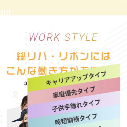
WORK STYLE
自分にぴったりな働き方を“選べる自由”
詳しく見る
詳しく見る
詳しく見る