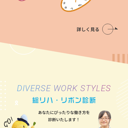
詳しく見る
DIVERSE WORK STYLES
あなたにぴったりな働き方を
診断いたします！