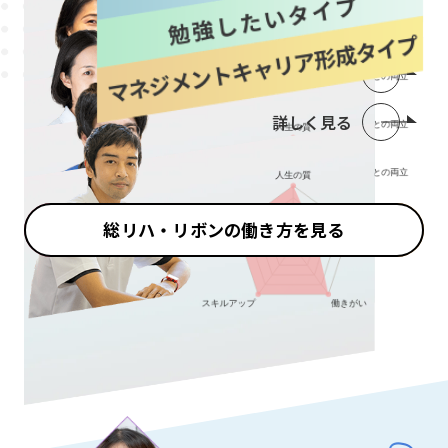
詳しく見る
詳しく見る
詳しく見る
総リハ・リボンの働き方を見る