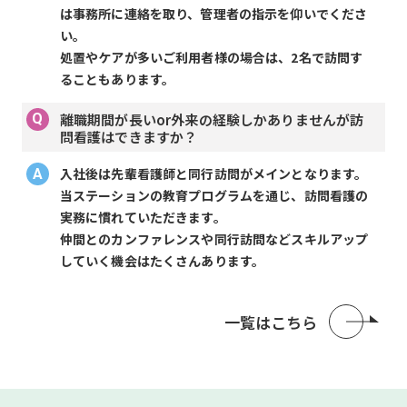
は事務所に連絡を取り、管理者の指示を仰いでくださ
い。
処置やケアが多いご利用者様の場合は、2名で訪問す
ることもあります。
離職期間が長いor外来の経験しかありませんが訪
問看護はできますか？
入社後は先輩看護師と同行訪問がメインとなります。
当ステーションの教育プログラムを通じ、訪問看護の
実務に慣れていただきます。
仲間とのカンファレンスや同行訪問などスキルアップ
していく機会はたくさんあります。
一覧はこちら