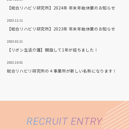
【総合リハビリ研究所】2024年 年末年始休業のお知らせ
2023.12.11
【総合リハビリ研究所】2023年 年末年始休業のお知らせ
2023.02.21
【リボン生活介護】開設して1年が経ちました！
2023.10.01
総合リハビリ研究所の４事業所が新しい名称になります！
RECRUIT ENTRY