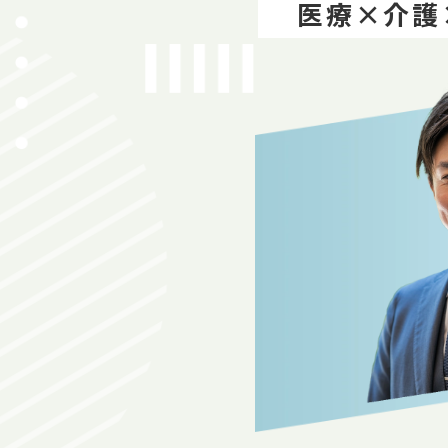
医療×介護