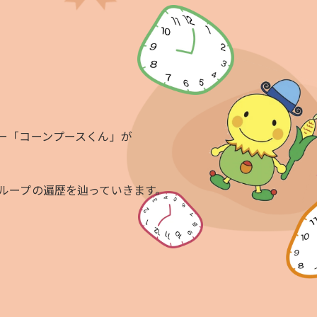
ー「コーンプースくん」が
ループの遍歴を辿っていきます。