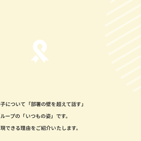
様子について「部署の壁を超えて話す」
ループの「いつもの姿」です。
現できる理由をご紹介いたします。