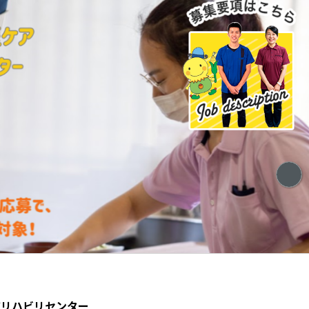
ハビリセンター