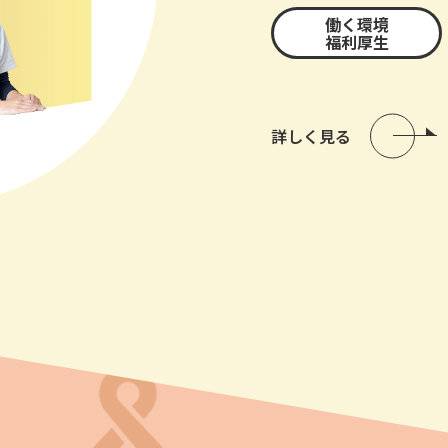
働く環境
福利厚生
詳しく見る