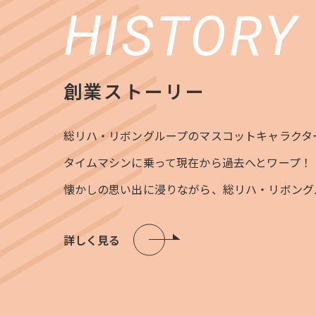
HISTORY
創業ストーリー
総リハ・リボングループのマスコットキャラクタ
タイムマシンに乗って現在から過去へとワープ！
懐かしの思い出に浸りながら、総リハ・リボング
詳しく見る