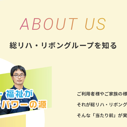
ABOUT US
総リハ・リボングループを知る
ご利用者様やご家族の
それが総リハ・リボング
そんな「当たり前」が実