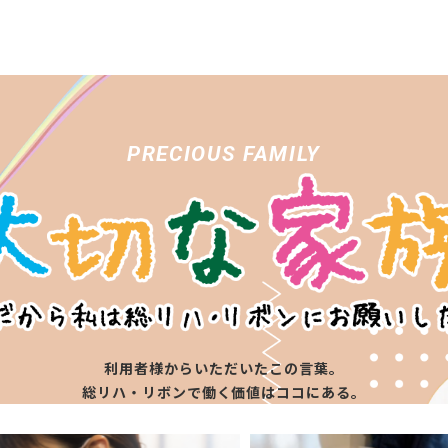
PRECIOUS FAMILY
利用者様からいただいたこの言葉。
総リハ・リボンで働く価値はココにある。