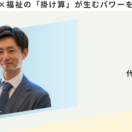
×福祉の「掛け算」が生むパワー