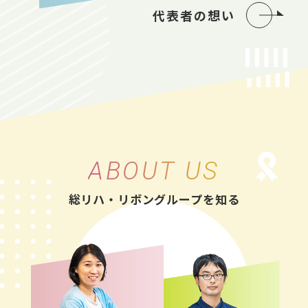
代表者の想い
ABOUT US
総リハ・リボングループを知る