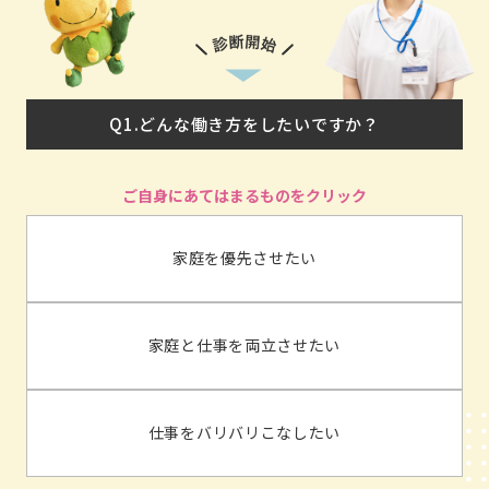
Q1.どんな働き方をしたいですか？
家庭を優先させたい
家庭と仕事を両立させたい
仕事をバリバリこなしたい