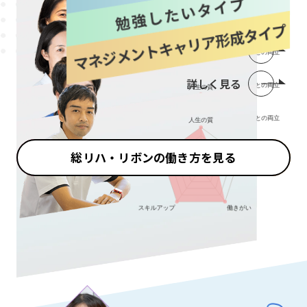
詳しく見る
詳しく見る
詳しく見る
総リハ・リボンの働き方を見る