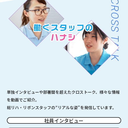
CROSS TALK
単独インタビューや部署間を超えたクロストーク、様々な情報
を動画でご紹介。
総リハ・リボンスタッフの“リアルな姿”を発信しています。
社員インタビュー