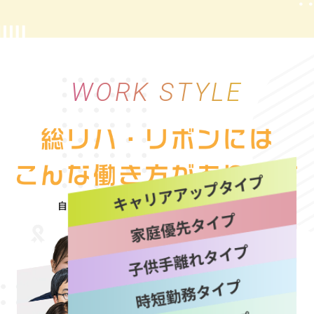
WORK STYLE
自分にぴったりな働き方を“選べる自由”
詳しく見る
詳しく見る
詳しく見る