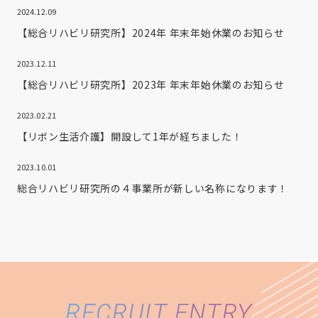
2024.12.09
【総合リハビリ研究所】2024年 年末年始休業のお知らせ
2023.12.11
【総合リハビリ研究所】2023年 年末年始休業のお知らせ
2023.02.21
【リボン生活介護】開設して1年が経ちました！
2023.10.01
総合リハビリ研究所の４事業所が新しい名称になります！
RECRUIT ENTRY