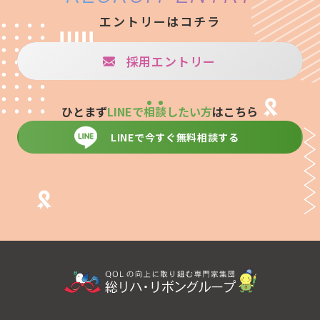
エントリーはコチラ
採用エントリー
ひとまず
LINEで
相
談
したい方
はこちら
LINEで今すぐ無料相談する