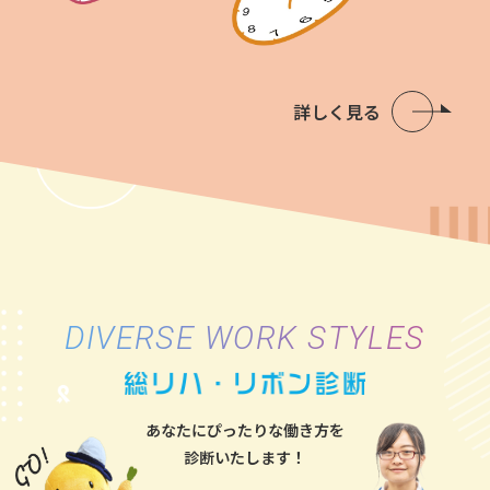
詳しく見る
DIVERSE WORK STYLES
あなたにぴったりな働き方を
診断いたします！