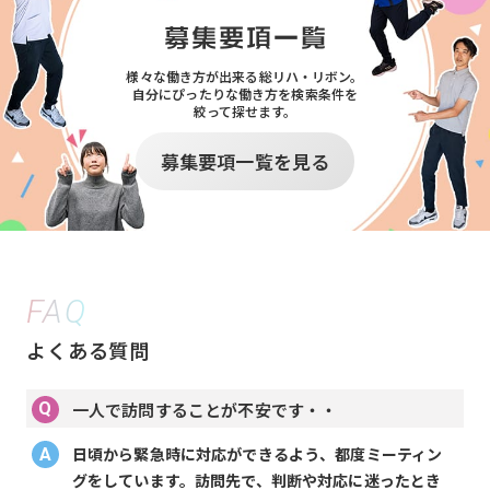
様々な働き方が出来る総リハ・リボン。
自分にぴったりな働き方を検索条件を
絞って探せます。
募集要項一覧を見る
FAQ
よくある質問
一人で訪問することが不安です・・
日頃から緊急時に対応ができるよう、都度ミーティン
グをしています。訪問先で、判断や対応に迷ったとき