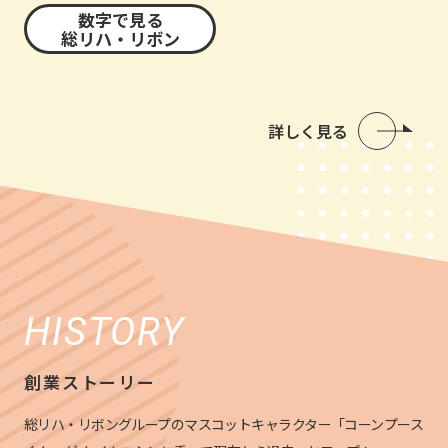
数字で見る
総リハ・リボン
詳しく見る
HISTORY
創業ストーリー
総リハ・リボングループのマスコットキャラクター「コーンプース