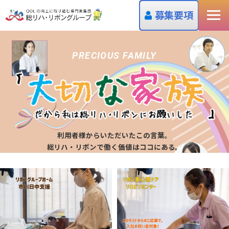
募集要項
PRECIOUS FAMILY
利用者様からいただいたこの言葉。
総リハ・リボンで働く価値はココにある。