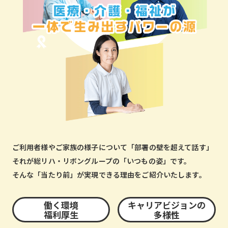
ご利用者様やご家族の様子について「部署の壁を超えて話す」
それが総リハ・リボングループの「いつもの姿」です。
そんな「当たり前」が実現できる理由をご紹介いたします。
働く環境
キャリアビジョンの
福利厚生
多様性