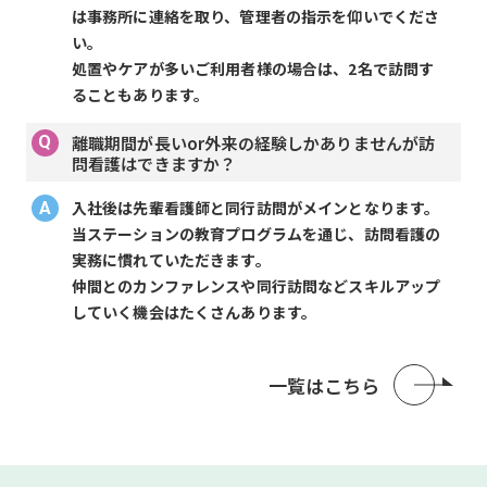
は事務所に連絡を取り、管理者の指示を仰いでくださ
い。
処置やケアが多いご利用者様の場合は、2名で訪問す
ることもあります。
離職期間が長いor外来の経験しかありませんが訪
問看護はできますか？
入社後は先輩看護師と同行訪問がメインとなります。
当ステーションの教育プログラムを通じ、訪問看護の
実務に慣れていただきます。
仲間とのカンファレンスや同行訪問などスキルアップ
していく機会はたくさんあります。
一覧はこちら