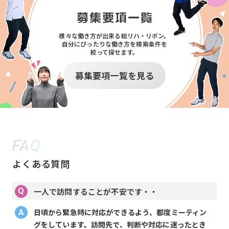
様々な働き方が出来る総リハ・リボン。
自分にぴったりな働き方を検索条件を
絞って探せます。
募集要項一覧を見る
FAQ
よくある質問
一人で訪問することが不安です・・
日頃から緊急時に対応ができるよう、都度ミーティン
グをしています。訪問先で、判断や対応に迷ったとき