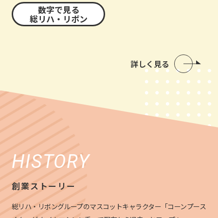
数字で見る
総リハ・リボン
詳しく見る
HISTORY
創業ストーリー
総リハ・リボングループのマスコットキャラクター「コーンプース