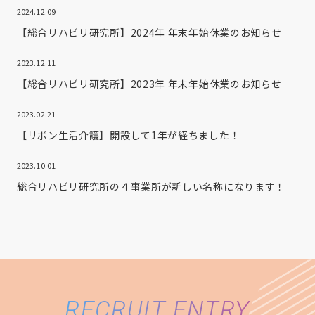
2024.12.09
【総合リハビリ研究所】2024年 年末年始休業のお知らせ
2023.12.11
【総合リハビリ研究所】2023年 年末年始休業のお知らせ
2023.02.21
【リボン生活介護】開設して1年が経ちました！
2023.10.01
総合リハビリ研究所の４事業所が新しい名称になります！
RECRUIT ENTRY