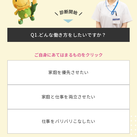
Q1.どんな働き方をしたいですか？
家庭を優先させたい
家庭と仕事を両立させたい
仕事をバリバリこなしたい