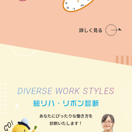
詳しく見る
DIVERSE WORK STYLES
あなたにぴったりな働き方を
診断いたします！