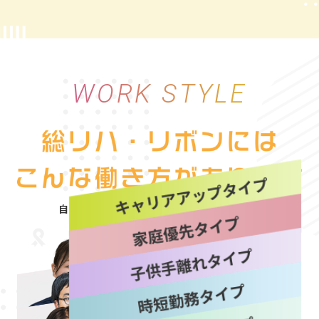
WORK STYLE
自分にぴったりな働き方を“選べる自由”
詳しく見る
詳しく見る
詳しく見る