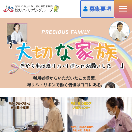
募集要項
PRECIOUS FAMILY
利用者様からいただいたこの言葉。
総リハ・リボンで働く価値はココにある。