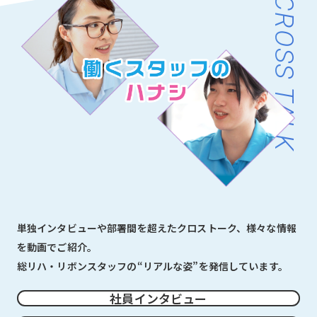
CROSS TALK
単独インタビューや部署間を超えたクロストーク、様々な情報
を動画でご紹介。
総リハ・リボンスタッフの“リアルな姿”を発信しています。
社員インタビュー