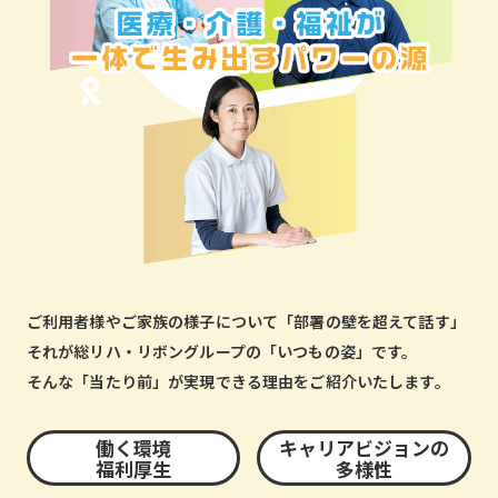
ご利用者様やご家族の様子について「部署の壁を超えて話す」
それが総リハ・リボングループの「いつもの姿」です。
そんな「当たり前」が実現できる理由をご紹介いたします。
働く環境
キャリアビジョンの
福利厚生
多様性