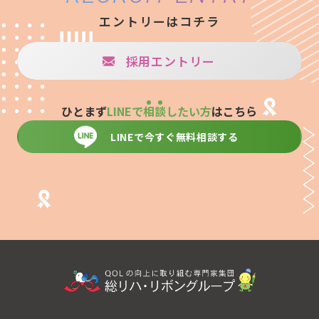
エントリーはコチラ
採用エントリー
ひとまず
LINEで
相
談
したい方
はこちら
LINEで今すぐ無料相談する