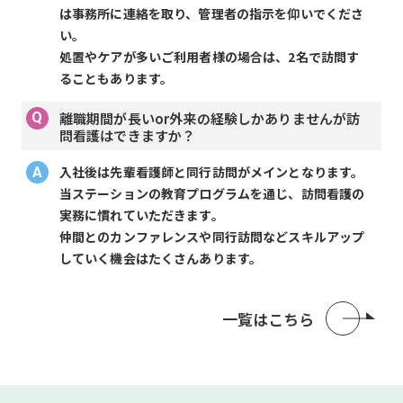
は事務所に連絡を取り、管理者の指示を仰いでくださ
い。
処置やケアが多いご利用者様の場合は、2名で訪問す
ることもあります。
離職期間が長いor外来の経験しかありませんが訪
問看護はできますか？
入社後は先輩看護師と同行訪問がメインとなります。
当ステーションの教育プログラムを通じ、訪問看護の
実務に慣れていただきます。
仲間とのカンファレンスや同行訪問などスキルアップ
していく機会はたくさんあります。
一覧はこちら