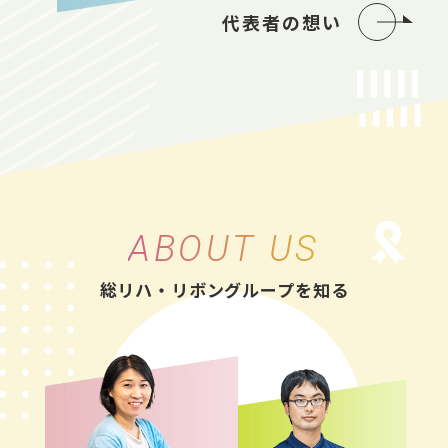
代表者の想い
ABOUT US
総リハ・リボングループを知る