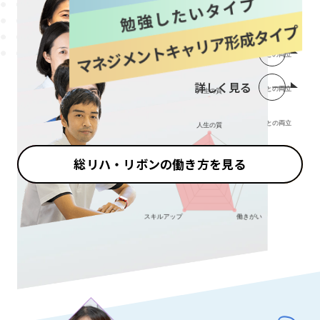
詳しく見る
詳しく見る
詳しく見る
総リハ・リボンの働き方を見る