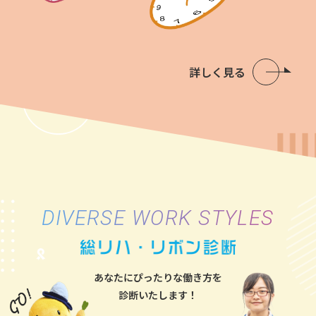
詳しく見る
DIVERSE WORK STYLES
あなたにぴったりな働き方を
診断いたします！