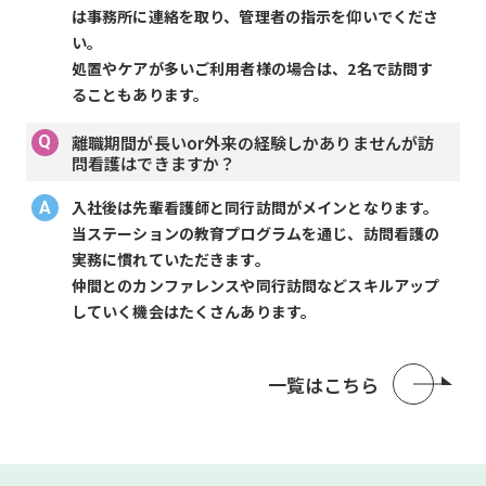
は事務所に連絡を取り、管理者の指示を仰いでくださ
い。
処置やケアが多いご利用者様の場合は、2名で訪問す
ることもあります。
離職期間が長いor外来の経験しかありませんが訪
問看護はできますか？
入社後は先輩看護師と同行訪問がメインとなります。
当ステーションの教育プログラムを通じ、訪問看護の
実務に慣れていただきます。
仲間とのカンファレンスや同行訪問などスキルアップ
していく機会はたくさんあります。
一覧はこちら