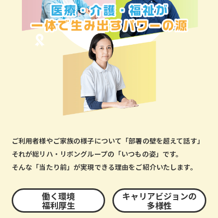
ご利用者様やご家族の様子について「部署の壁を超えて話す」
それが総リハ・リボングループの「いつもの姿」です。
そんな「当たり前」が実現できる理由をご紹介いたします。
働く環境
キャリアビジョンの
福利厚生
多様性