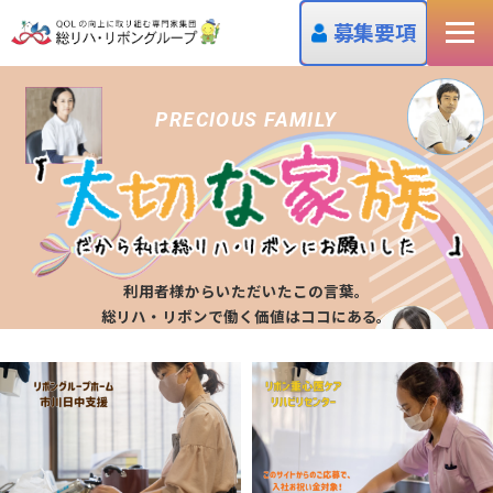
募集要項
PRECIOUS FAMILY
利用者様からいただいたこの言葉。
総リハ・リボンで働く価値はココにある。