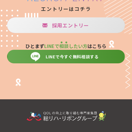
エントリーはコチラ
採用エントリー
ひとまず
LINEで
相
談
したい方
はこちら
LINEで今すぐ無料相談する