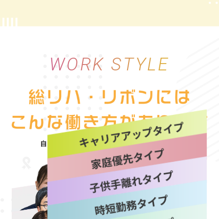
WORK STYLE
自分にぴったりな働き方を“選べる自由”
詳しく見る
詳しく見る
詳しく見る