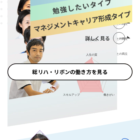
詳しく見る
詳しく見る
詳しく見る
総リハ・リボンの働き方を見る