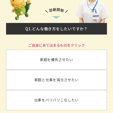
Q1.どんな働き方をしたいですか？
家庭を優先させたい
家庭と仕事を両立させたい
仕事をバリバリこなしたい