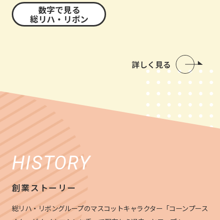
数字で見る
総リハ・リボン
詳しく見る
HISTORY
創業ストーリー
総リハ・リボングループのマスコットキャラクター「コーンプース