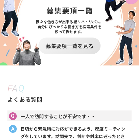
様々な働き方が出来る総リハ・リボン。
自分にぴったりな働き方を検索条件を
絞って探せます。
募集要項一覧を見る
FAQ
よくある質問
一人で訪問することが不安です・・
日頃から緊急時に対応ができるよう、都度ミーティン
グをしています。訪問先で、判断や対応に迷ったとき