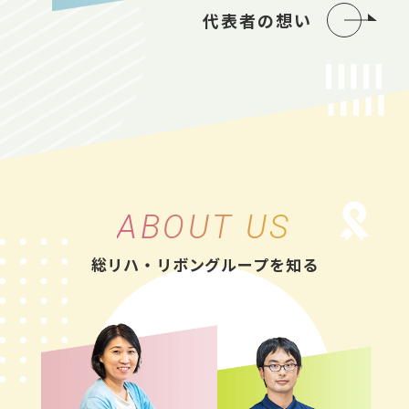
代表者の想い
ABOUT US
総リハ・リボングループを知る