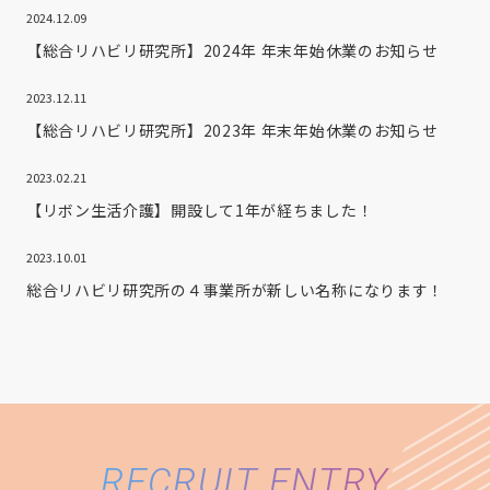
2024.12.09
【総合リハビリ研究所】2024年 年末年始休業のお知らせ
2023.12.11
【総合リハビリ研究所】2023年 年末年始休業のお知らせ
2023.02.21
【リボン生活介護】開設して1年が経ちました！
2023.10.01
総合リハビリ研究所の４事業所が新しい名称になります！
RECRUIT ENTRY