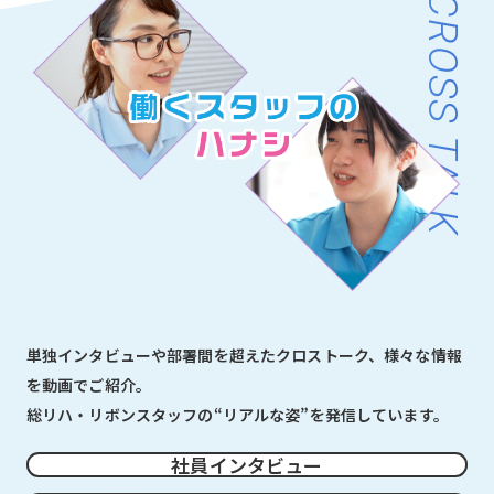
CROSS TALK
単独インタビューや部署間を超えたクロストーク、様々な情報
を動画でご紹介。
総リハ・リボンスタッフの“リアルな姿”を発信しています。
社員インタビュー