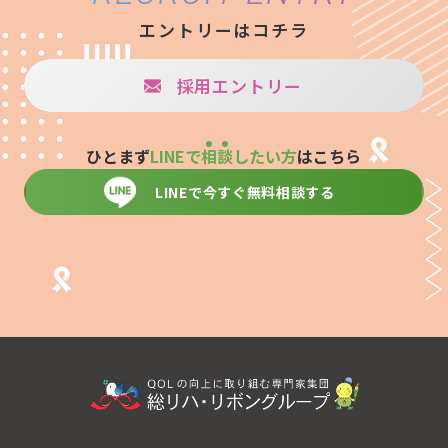
エントリーはコチラ
採用エントリー
ひとまず
LINEで
相
談
したい方
はこちら
LINEで今すぐ無料相談する