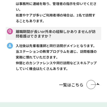
は事務所に連絡を取り、管理者の指示を仰いでくださ
い。
処置やケアが多いご利用者様の場合は、2名で訪問す
ることもあります。
離職期間が長いor外来の経験しかありませんが訪
問看護はできますか？
入社後は先輩看護師と同行訪問がメインとなります。
当ステーションの教育プログラムを通じ、訪問看護の
実務に慣れていただきます。
仲間とのカンファレンスや同行訪問などスキルアップ
していく機会はたくさんあります。
一覧はこちら