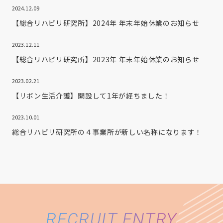
2024.12.09
【総合リハビリ研究所】2024年 年末年始休業のお知らせ
2023.12.11
【総合リハビリ研究所】2023年 年末年始休業のお知らせ
2023.02.21
【リボン生活介護】開設して1年が経ちました！
2023.10.01
総合リハビリ研究所の４事業所が新しい名称になります！
RECRUIT ENTRY