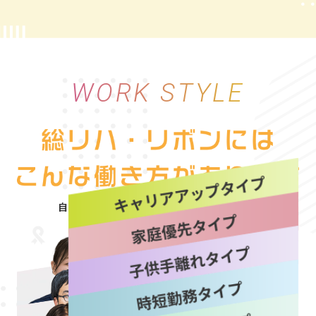
WORK STYLE
自分にぴったりな働き方を“選べる自由”
詳しく見る
詳しく見る
詳しく見る