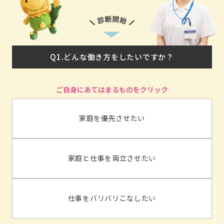
Q1.どんな働き方をしたいですか？
家庭を優先させたい
家庭と仕事を両立させたい
仕事をバリバリこなしたい