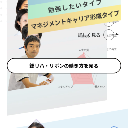
詳しく見る
詳しく見る
詳しく見る
総リハ・リボンの働き方を見る