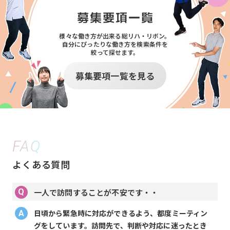
様々な働き方が出来る総リハ・リボン。
自分にぴったりな働き方を検索条件を
絞って探せます。
募集要項一覧を見る
FAQ
よくある質問
一人で訪問することが不安です・・
日頃から緊急時に対応ができるよう、都度ミーティン
グをしています。訪問先で、判断や対応に迷ったとき