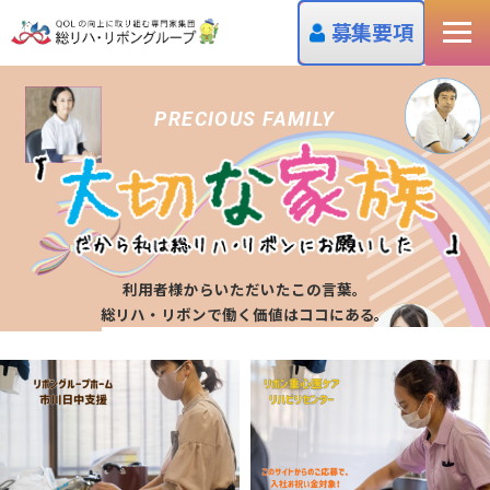
募集要項
PRECIOUS FAMILY
利用者様からいただいたこの言葉。
総リハ・リボンで働く価値はココにある。