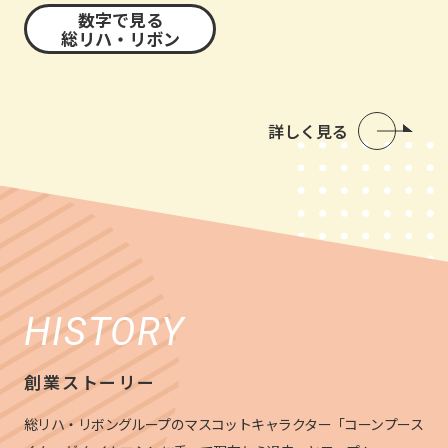
数字で見る
総リハ・リボン
詳しく見る
HISTORY
創業ストーリー
総リハ・リボングループのマスコットキャラクター「コーンプース