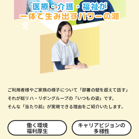
ご利用者様やご家族の様子について「部署の壁を超えて話す」
それが総リハ・リボングループの「いつもの姿」です。
そんな「当たり前」が実現できる理由をご紹介いたします。
働く環境
キャリアビジョンの
福利厚生
多様性