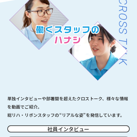
CROSS TALK
単独インタビューや部署間を超えたクロストーク、様々な情報
を動画でご紹介。
総リハ・リボンスタッフの“リアルな姿”を発信しています。
社員インタビュー