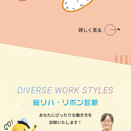
詳しく見る
DIVERSE WORK STYLES
あなたにぴったりな働き方を
診断いたします！