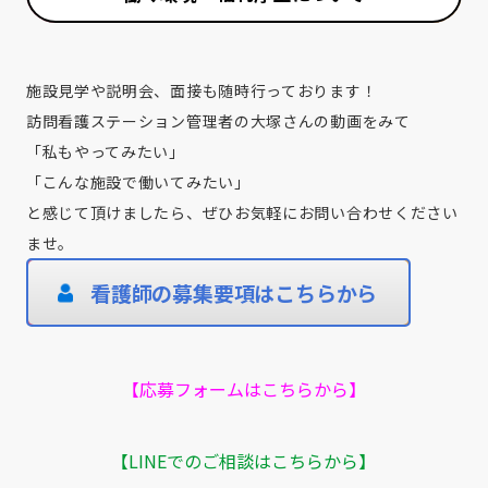
施設見学や説明会、面接も随時行っております！
訪問看護ステーション管理者の大塚さんの動画をみて
「私もやってみたい」
「こんな施設で働いてみたい」
と感じて頂けましたら、ぜひお気軽にお問い合わせください
ませ。
看護師の募集要項はこちらから
【応募フォームはこちらから】
【LINEでのご相談はこちらから】