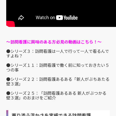
～訪問看護に興味のある方必見の動画はこちら！～
●シリーズ３：訪問看護は一人で行って一人で看るんで
すよね？
●シリーズ１１：訪問看護で働く前に知っておきたい５
つの事
●シリーズ２２：訪問看護あるある「新人がぶちあたる
壁３選」
●シリーズ２５：「訪問看護あるある 新人がぶつかる
壁３選」のおまけをご紹介
寄り添う温かさを実感できる訪問看護