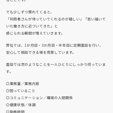
でも少しずつ慣れてくると、
「利用者さんが待っていてくれるのが嬉しい」「思い描いて
いた働き方に近づいてきた」と
感じられる瞬間が増えていきます。
弊社では、1か月目・3か月目・半年目に定期面談を行い、
安心して相談できる場を用意しています。
面談では次のようなことを一人ひとりにしっかり伺っていま
す。
◎業務量／業務内容
◎困っていること
◎コミュニケーション／職場の人間関係
◎健康状態／体調
◎勤務時間