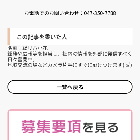
お電話でのお問い合わせ：047-
350-
7788
この記事を書いた人
名前：
総リハ小花
総務や広報等を担当し、社内の情報を外部に発信すべく
日々奮闘中。
地域交流の場などカメラ片手にすぐに駆けつけます(‘ω’)
一覧へ戻る