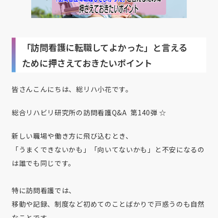
「訪問看護に転職してよかった」と言える
ために押さえておきたいポイント
皆さんこんにちは、総リハ小花です。
総合リハビリ研究所の訪問看護Q&A 第140弾 ☆
新しい職場や働き方に飛び込むとき、
「うまくできないかも」「向いてないかも」と不安になるの
は誰でも同じです。
特に訪問看護では、
移動や記録、制度など初めてのことばかりで戸惑うのも自然
なことです。