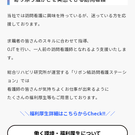
当社では訪問看護に興味を持っているが、迷っている方を応
援しております。
求職者の皆さんのスキルに合わせて指導、
OJTを行い、一人前の訪問看護師となれるよう支援いたしま
す。
総合リハビリ研究所が運営する「リボン結訪問看護ステーシ
ョン」では
看護師の皆さんが気持ちよくお仕事が出来るように
たくさんの福利厚生等もご用意しております。
＼＼福利厚生詳細はこちらからCheck!!／／
働く環境・福利厚生について