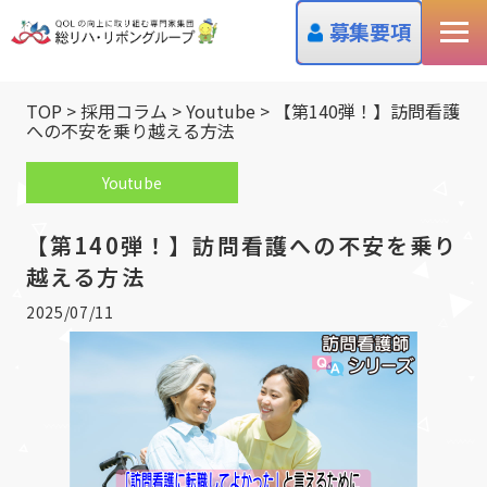
募集要項
TOP
>
採用コラム
>
Youtube
>
【第140弾！】訪問看護
への不安を乗り越える方法
Youtube
【第140弾！】訪問看護への不安を乗り
越える方法
2025/07/11