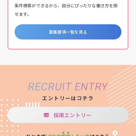
条件検索ができるから、自分にぴったりな働き方を探
せます。
募集要項一覧を見る
RECRUIT ENTRY
エントリーはコチラ
採用エントリー