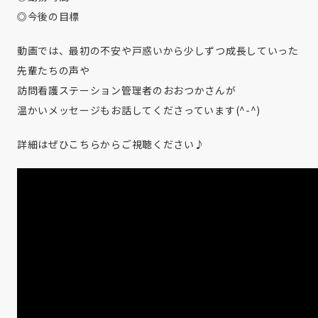
◎今後の目標
動画では、最初の不安や戸惑いから少しずつ成長していった
先輩たちの声や
訪問看護ステーション管理者のおおつかさんが
温かいメッセージもお話してくださっています(^-^)
詳細はぜひこちらからご視聴ください♪